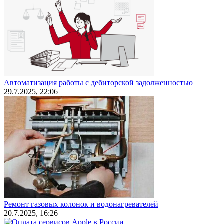
Автоматизация работы с дебиторской задолженностью
29.7.2025, 22:06
Ремонт газовых колонок и водонагревателей
20.7.2025, 16:26