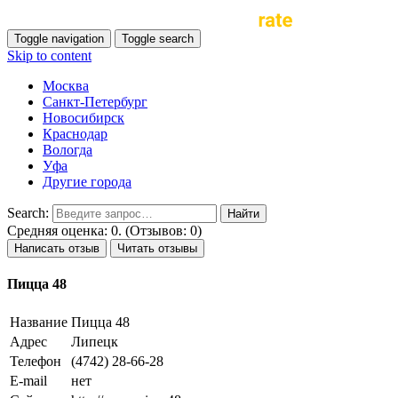
Toggle navigation
Toggle search
Skip to content
Москва
Санкт-Петербург
Новосибирск
Краснодар
Вологда
Уфа
Другие города
Search:
Средняя оценка: 0. (Отзывов: 0)
Написать отзыв
Читать отзывы
Пицца 48
Название
Пицца 48
Адрес
Липецк
Телефон
(4742) 28-66-28
E-mail
нет