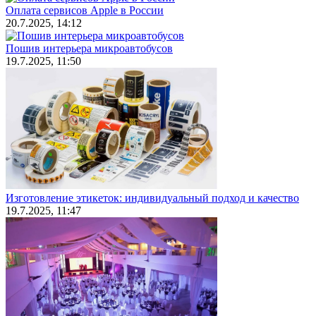
Оплата сервисов Apple в России
20.7.2025, 14:12
Пошив интерьера микроавтобусов
19.7.2025, 11:50
Изготовление этикеток: индивидуальный подход и качество
19.7.2025, 11:47