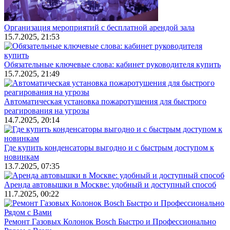
Организация мероприятий с бесплатной арендой зала
15.7.2025, 21:53
Обязательные ключевые слова: кабинет руководителя купить
15.7.2025, 21:49
Автоматическая установка пожаротушения для быстрого
реагирования на угрозы
14.7.2025, 20:14
Где купить конденсаторы выгодно и с быстрым доступом к
новинкам
13.7.2025, 07:35
Аренда автовышки в Москве: удобный и доступный способ
11.7.2025, 00:22
Ремонт Газовых Колонок Bosch Быстро и Профессионально