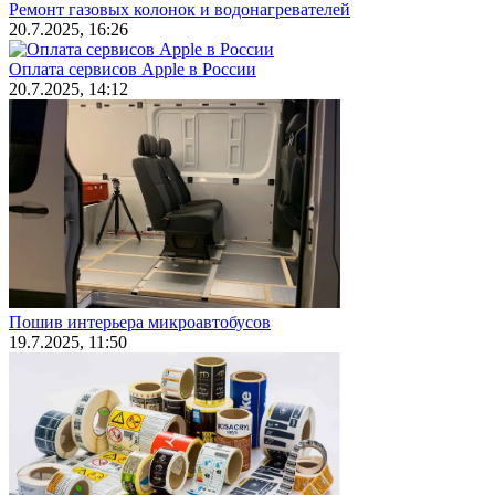
Ремонт газовых колонок и водонагревателей
20.7.2025, 16:26
Оплата сервисов Apple в России
20.7.2025, 14:12
Пошив интерьера микроавтобусов
19.7.2025, 11:50