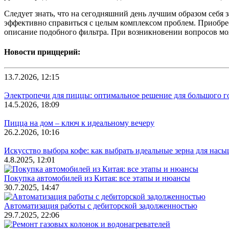
Следует знать, что на сегодняшний день лучшим образом себя 
эффективно справиться с целым комплексом проблем. Приобр
описание подобного фильтра. При возникновении вопросов мо
Новости приццерий:
13.7.2026, 12:15
Электропечи для пиццы: оптимальное решение для большого г
14.5.2026, 18:09
Пицца на дом – ключ к идеальному вечеру
26.2.2026, 10:16
Искусство выбора кофе: как выбрать идеальные зерна для нас
4.8.2025, 12:01
Покупка автомобилей из Китая: все этапы и нюансы
30.7.2025, 14:47
Автоматизация работы с дебиторской задолженностью
29.7.2025, 22:06