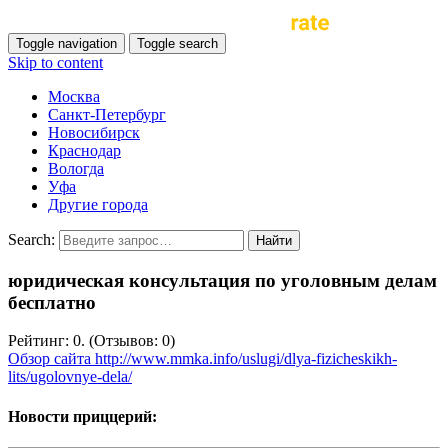
Toggle navigation
Toggle search
Skip to content
Москва
Санкт-Петербург
Новосибирск
Краснодар
Вологда
Уфа
Другие города
Search:
юридическая консультация по уголовным делам
бесплатно
Рейтинг: 0. (Отзывов: 0)
Обзор сайта http://www.mmka.info/uslugi/dlya-fizicheskikh-
lits/ugolovnye-dela/
Новости приццерий: