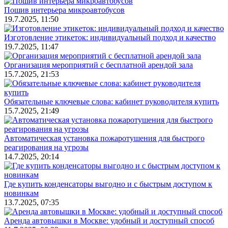
Пошив интерьера микроавтобусов
19.7.2025, 11:50
Изготовление этикеток: индивидуальный подход и качество
19.7.2025, 11:47
Организация мероприятий с бесплатной арендой зала
15.7.2025, 21:53
Обязательные ключевые слова: кабинет руководителя купить
15.7.2025, 21:49
Автоматическая установка пожаротушения для быстрого
реагирования на угрозы
14.7.2025, 20:14
Где купить конденсаторы выгодно и с быстрым доступом к
новинкам
13.7.2025, 07:35
Аренда автовышки в Москве: удобный и доступный способ