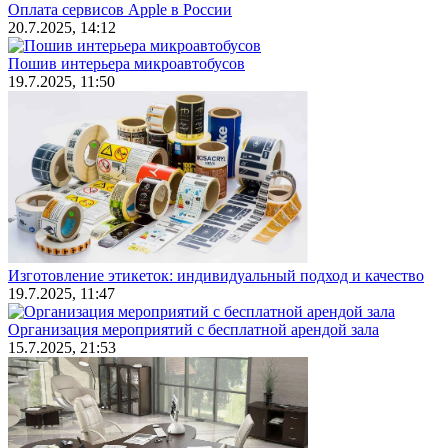
Оплата сервисов Apple в России
20.7.2025, 14:12
Пошив интерьера микроавтобусов
19.7.2025, 11:50
Изготовление этикеток: индивидуальный подход и качество
19.7.2025, 11:47
Организация мероприятий с бесплатной арендой зала
15.7.2025, 21:53