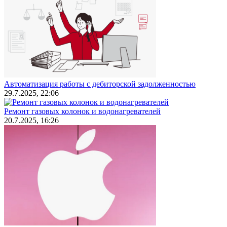
Автоматизация работы с дебиторской задолженностью
29.7.2025, 22:06
Ремонт газовых колонок и водонагревателей
20.7.2025, 16:26