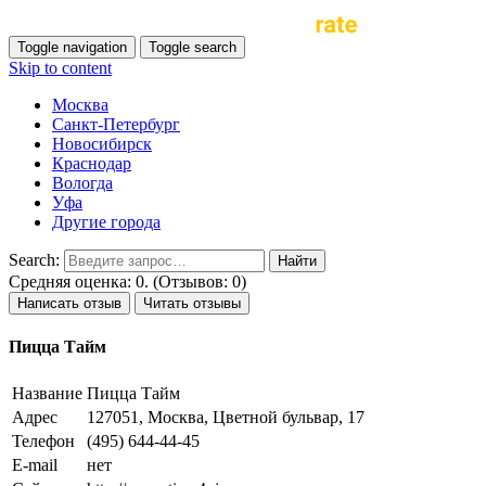
Toggle navigation
Toggle search
Skip to content
Москва
Санкт-Петербург
Новосибирск
Краснодар
Вологда
Уфа
Другие города
Search:
Средняя оценка: 0. (Отзывов: 0)
Написать отзыв
Читать отзывы
Пицца Тайм
Название
Пицца Тайм
Адрес
127051, Москва, Цветной бульвар, 17
Телефон
(495) 644-44-45
E-mail
нет