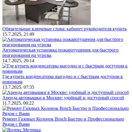
Обязательные ключевые слова: кабинет руководителя купить
15.7.2025, 21:49
Автоматическая установка пожаротушения для быстрого
реагирования на угрозы
14.7.2025, 20:14
Где купить конденсаторы выгодно и с быстрым доступом к
новинкам
13.7.2025, 07:35
Аренда автовышки в Москве: удобный и доступный способ
11.7.2025, 00:22
Ремонт Газовых Колонок Bosch Быстро и Профессионально
Рядом с Вами