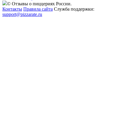
© Отзывы о пиццериях России.
Контакты
Правила сайта
Служба поддержки:
support@pizzarate.ru