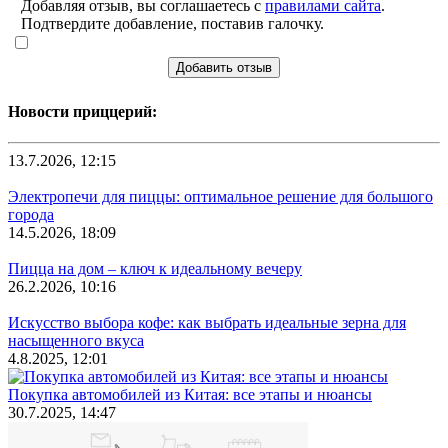
Добавляя отзыв, вы соглашаетесь с
правилами сайта
.
Подтвердите добавление, поставив галочку.
Добавить отзыв
Новости приццерий:
13.7.2026, 12:15
Электропечи для пиццы: оптимальное решение для большого
города
14.5.2026, 18:09
Пицца на дом – ключ к идеальному вечеру
26.2.2026, 10:16
Искусство выбора кофе: как выбрать идеальные зерна для
насыщенного вкуса
4.8.2025, 12:01
Покупка автомобилей из Китая: все этапы и нюансы
30.7.2025, 14:47