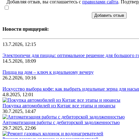
Добавляя отзыв, вы соглашаетесь с
правилами сайта
. Подтвер
Добавить отзыв
Новости приццерий:
13.7.2026, 12:15
Электропечи для пиццы: оптимальное решение для большого г
14.5.2026, 18:09
Пицца на дом – ключ к идеальному вечеру
26.2.2026, 10:16
Искусство выбора кофе: как выбрать идеальные зерна для нас
4.8.2025, 12:01
Покупка автомобилей из Китая: все этапы и нюансы
30.7.2025, 14:47
Автоматизация работы с дебиторской задолженностью
29.7.2025, 22:06