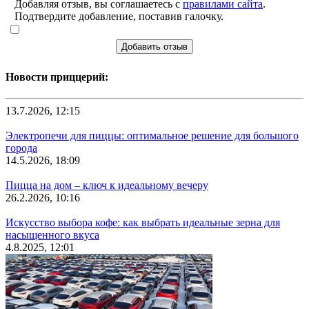
Добавляя отзыв, вы соглашаетесь с
правилами сайта
.
Подтвердите добавление, поставив галочку.
Добавить отзыв
Новости приццерий:
13.7.2026, 12:15
Электропечи для пиццы: оптимальное решение для большого
города
14.5.2026, 18:09
Пицца на дом – ключ к идеальному вечеру
26.2.2026, 10:16
Искусство выбора кофе: как выбрать идеальные зерна для
насыщенного вкуса
4.8.2025, 12:01