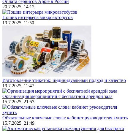
Оплата сервисов Apple в России
20.7.2025, 14:12
Пошив интерьера микроавтобусов
19.7.2025, 11:50
Изготовление этикеток: индивидуальный подход и качество
19.7.2025, 11:47
Организация мероприятий с бесплатной арендой зала
15.7.2025, 21:53
Обязательные ключевые слова: кабинет руководителя купить
15.7.2025, 21:49