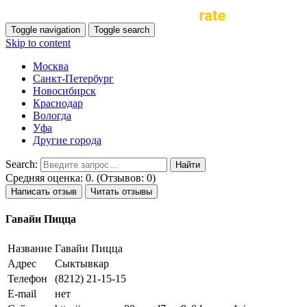
Toggle navigation
Toggle search
Skip to content
Москва
Санкт-Петербург
Новосибирск
Краснодар
Вологда
Уфа
Другие города
Search:
Средняя оценка: 0. (Отзывов: 0)
Написать отзыв
Читать отзывы
Гавайи Пицца
Название
Гавайи Пицца
Адрес
Сыктывкар
Телефон
(8212) 21-15-15
E-mail
нет