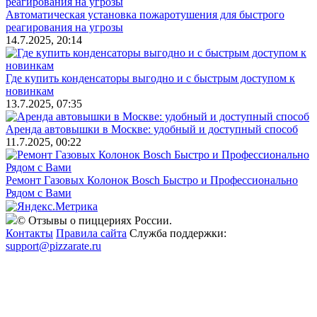
Автоматическая установка пожаротушения для быстрого
реагирования на угрозы
14.7.2025, 20:14
Где купить конденсаторы выгодно и с быстрым доступом к
новинкам
13.7.2025, 07:35
Аренда автовышки в Москве: удобный и доступный способ
11.7.2025, 00:22
Ремонт Газовых Колонок Bosch Быстро и Профессионально
Рядом с Вами
© Отзывы о пиццериях России.
Контакты
Правила сайта
Служба поддержки:
support@pizzarate.ru