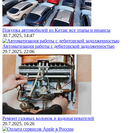
Покупка автомобилей из Китая: все этапы и нюансы
30.7.2025, 14:47
Автоматизация работы с дебиторской задолженностью
29.7.2025, 22:06
Ремонт газовых колонок и водонагревателей
20.7.2025, 16:26