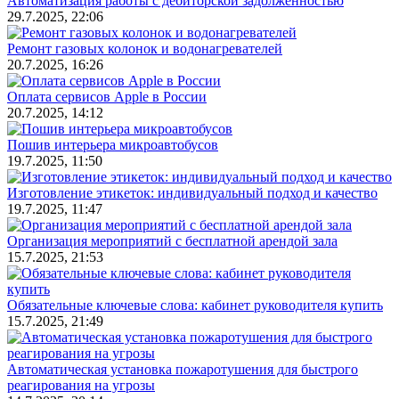
Автоматизация работы с дебиторской задолженностью
29.7.2025, 22:06
Ремонт газовых колонок и водонагревателей
20.7.2025, 16:26
Оплата сервисов Apple в России
20.7.2025, 14:12
Пошив интерьера микроавтобусов
19.7.2025, 11:50
Изготовление этикеток: индивидуальный подход и качество
19.7.2025, 11:47
Организация мероприятий с бесплатной арендой зала
15.7.2025, 21:53
Обязательные ключевые слова: кабинет руководителя купить
15.7.2025, 21:49
Автоматическая установка пожаротушения для быстрого
реагирования на угрозы