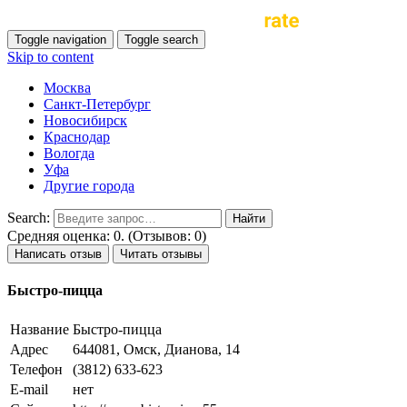
Toggle navigation
Toggle search
Skip to content
Москва
Санкт-Петербург
Новосибирск
Краснодар
Вологда
Уфа
Другие города
Search:
Средняя оценка: 0. (Отзывов: 0)
Написать отзыв
Читать отзывы
Быстро-пицца
Название
Быстро-пицца
Адрес
644081, Омск, Дианова, 14
Телефон
(3812) 633-623
E-mail
нет