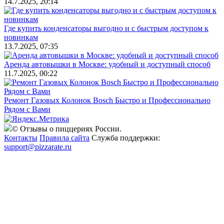
14.7.2025, 20:14
Где купить конденсаторы выгодно и с быстрым доступом к
новинкам
13.7.2025, 07:35
Аренда автовышки в Москве: удобный и доступный способ
11.7.2025, 00:22
Ремонт Газовых Колонок Bosch Быстро и Профессионально
Рядом с Вами
© Отзывы о пиццериях России.
Контакты
Правила сайта
Служба поддержки:
support@pizzarate.ru