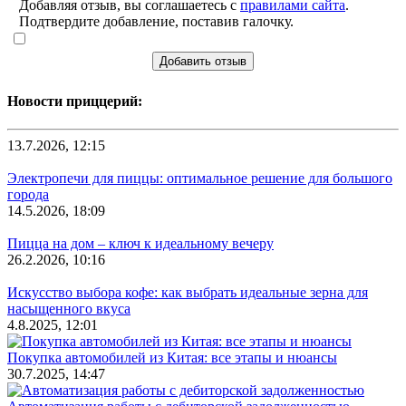
Добавляя отзыв, вы соглашаетесь с
правилами сайта
.
Подтвердите добавление, поставив галочку.
Добавить отзыв
Новости приццерий:
13.7.2026, 12:15
Электропечи для пиццы: оптимальное решение для большого
города
14.5.2026, 18:09
Пицца на дом – ключ к идеальному вечеру
26.2.2026, 10:16
Искусство выбора кофе: как выбрать идеальные зерна для
насыщенного вкуса
4.8.2025, 12:01
Покупка автомобилей из Китая: все этапы и нюансы
30.7.2025, 14:47