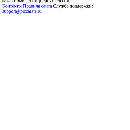
© Отзывы о пиццериях России.
Контакты
Правила сайта
Служба поддержки:
support@pizzarate.ru