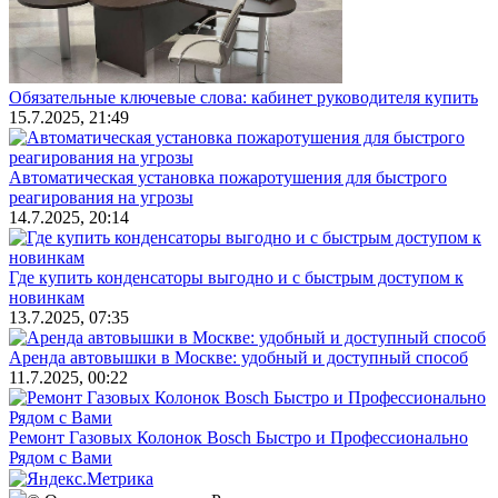
Обязательные ключевые слова: кабинет руководителя купить
15.7.2025, 21:49
Автоматическая установка пожаротушения для быстрого
реагирования на угрозы
14.7.2025, 20:14
Где купить конденсаторы выгодно и с быстрым доступом к
новинкам
13.7.2025, 07:35
Аренда автовышки в Москве: удобный и доступный способ
11.7.2025, 00:22
Ремонт Газовых Колонок Bosch Быстро и Профессионально
Рядом с Вами