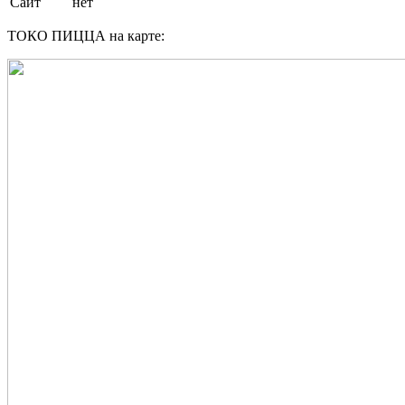
Сайт
нет
ТОКО ПИЦЦА на карте: