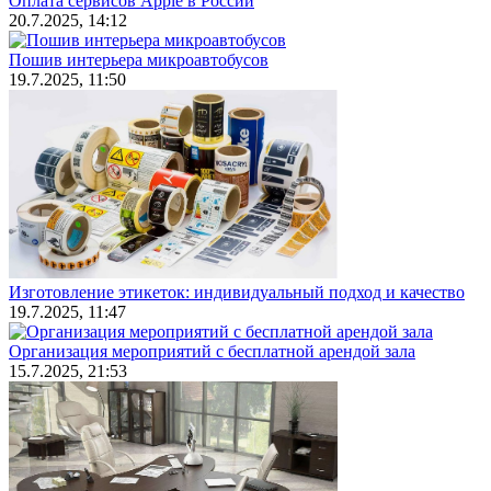
Оплата сервисов Apple в России
20.7.2025, 14:12
Пошив интерьера микроавтобусов
19.7.2025, 11:50
Изготовление этикеток: индивидуальный подход и качество
19.7.2025, 11:47
Организация мероприятий с бесплатной арендой зала
15.7.2025, 21:53