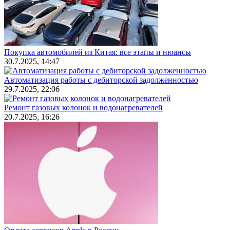
Покупка автомобилей из Китая: все этапы и нюансы
30.7.2025, 14:47
Автоматизация работы с дебиторской задолженностью
29.7.2025, 22:06
Ремонт газовых колонок и водонагревателей
20.7.2025, 16:26