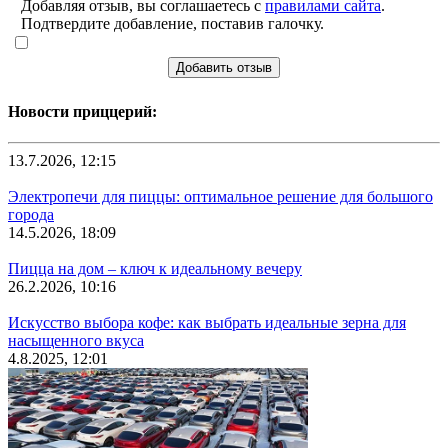
Добавляя отзыв, вы соглашаетесь с
правилами сайта
.
Подтвердите добавление, поставив галочку.
Добавить отзыв
Новости приццерий:
13.7.2026, 12:15
Электропечи для пиццы: оптимальное решение для большого
города
14.5.2026, 18:09
Пицца на дом – ключ к идеальному вечеру
26.2.2026, 10:16
Искусство выбора кофе: как выбрать идеальные зерна для
насыщенного вкуса
4.8.2025, 12:01