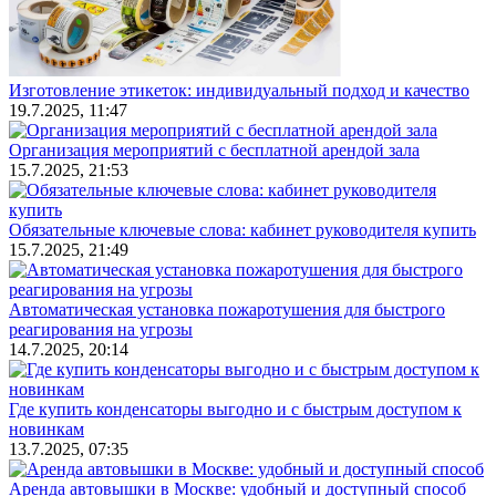
Изготовление этикеток: индивидуальный подход и качество
19.7.2025, 11:47
Организация мероприятий с бесплатной арендой зала
15.7.2025, 21:53
Обязательные ключевые слова: кабинет руководителя купить
15.7.2025, 21:49
Автоматическая установка пожаротушения для быстрого
реагирования на угрозы
14.7.2025, 20:14
Где купить конденсаторы выгодно и с быстрым доступом к
новинкам
13.7.2025, 07:35
Аренда автовышки в Москве: удобный и доступный способ