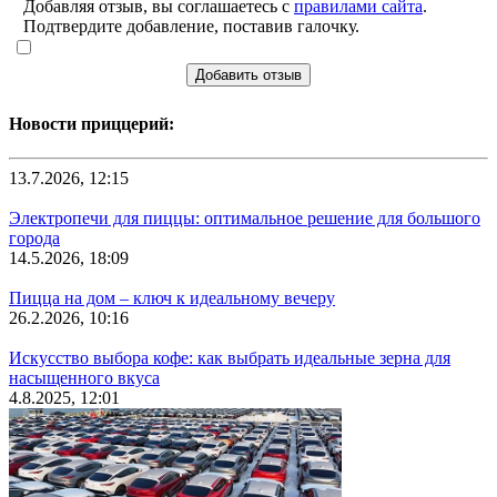
Добавляя отзыв, вы соглашаетесь с
правилами сайта
.
Подтвердите добавление, поставив галочку.
Добавить отзыв
Новости приццерий:
13.7.2026, 12:15
Электропечи для пиццы: оптимальное решение для большого
города
14.5.2026, 18:09
Пицца на дом – ключ к идеальному вечеру
26.2.2026, 10:16
Искусство выбора кофе: как выбрать идеальные зерна для
насыщенного вкуса
4.8.2025, 12:01