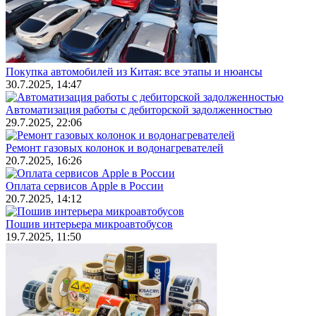
Покупка автомобилей из Китая: все этапы и нюансы
30.7.2025, 14:47
Автоматизация работы с дебиторской задолженностью
29.7.2025, 22:06
Ремонт газовых колонок и водонагревателей
20.7.2025, 16:26
Оплата сервисов Apple в России
20.7.2025, 14:12
Пошив интерьера микроавтобусов
19.7.2025, 11:50