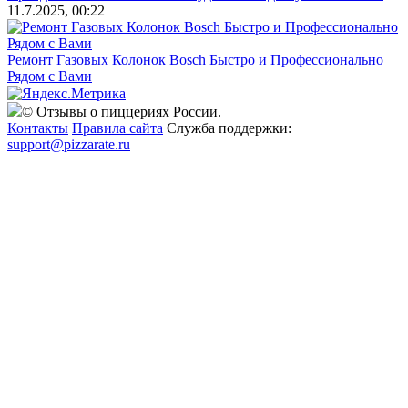
11.7.2025, 00:22
Ремонт Газовых Колонок Bosch Быстро и Профессионально
Рядом с Вами
© Отзывы о пиццериях России.
Контакты
Правила сайта
Служба поддержки:
support@pizzarate.ru