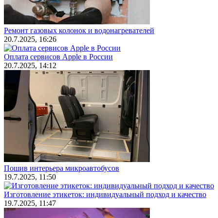
Ремонт газовых колонок и водонагревателей
20.7.2025, 16:26
Оплата сервисов Apple в России
20.7.2025, 14:12
Пошив интерьера микроавтобусов
19.7.2025, 11:50
Изготовление этикеток: индивидуальный подход и качество
19.7.2025, 11:47