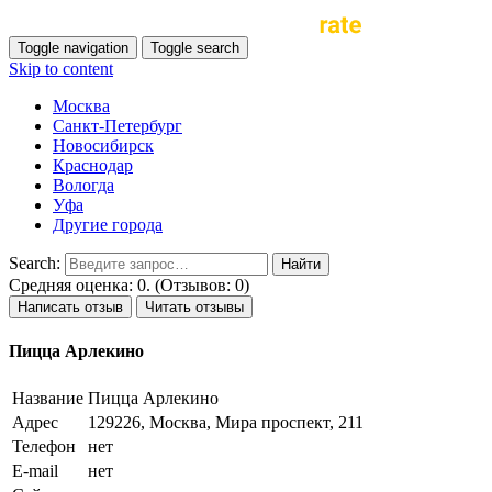
Toggle navigation
Toggle search
Skip to content
Москва
Санкт-Петербург
Новосибирск
Краснодар
Вологда
Уфа
Другие города
Search:
Средняя оценка: 0. (Отзывов: 0)
Написать отзыв
Читать отзывы
Пицца Арлекино
Название
Пицца Арлекино
Адрес
129226, Москва, Мира проспект, 211
Телефон
нет
E-mail
нет