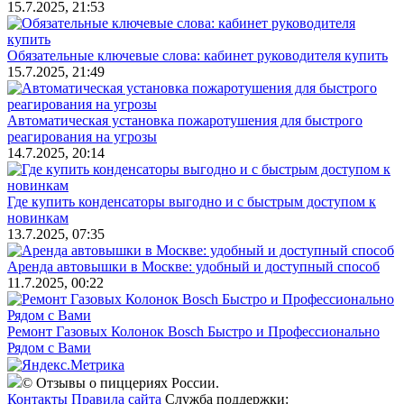
15.7.2025, 21:53
Обязательные ключевые слова: кабинет руководителя купить
15.7.2025, 21:49
Автоматическая установка пожаротушения для быстрого
реагирования на угрозы
14.7.2025, 20:14
Где купить конденсаторы выгодно и с быстрым доступом к
новинкам
13.7.2025, 07:35
Аренда автовышки в Москве: удобный и доступный способ
11.7.2025, 00:22
Ремонт Газовых Колонок Bosch Быстро и Профессионально
Рядом с Вами
© Отзывы о пиццериях России.
Контакты
Правила сайта
Служба поддержки: