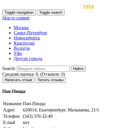
Toggle navigation
Toggle search
Skip to content
Москва
Санкт-Петербург
Новосибирск
Краснодар
Вологда
Уфа
Другие города
Search:
Средняя оценка: 0. (Отзывов: 0)
Написать отзыв
Читать отзывы
Пан-Пицца
Название
Пан-Пицца
Адрес
620014, Екатеринбург, Малышева, 21/1
Телефон
(343) 376-32-49
E-mail
нет