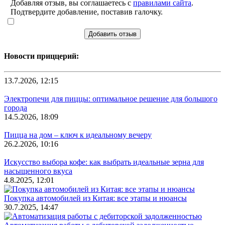
Добавляя отзыв, вы соглашаетесь с
правилами сайта
.
Подтвердите добавление, поставив галочку.
Добавить отзыв
Новости приццерий:
13.7.2026, 12:15
Электропечи для пиццы: оптимальное решение для большого
города
14.5.2026, 18:09
Пицца на дом – ключ к идеальному вечеру
26.2.2026, 10:16
Искусство выбора кофе: как выбрать идеальные зерна для
насыщенного вкуса
4.8.2025, 12:01
Покупка автомобилей из Китая: все этапы и нюансы
30.7.2025, 14:47