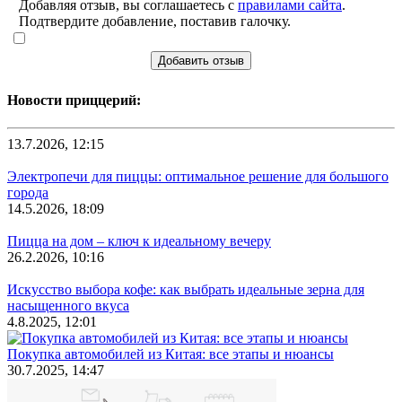
Добавляя отзыв, вы соглашаетесь с
правилами сайта
.
Подтвердите добавление, поставив галочку.
Добавить отзыв
Новости приццерий:
13.7.2026, 12:15
Электропечи для пиццы: оптимальное решение для большого
города
14.5.2026, 18:09
Пицца на дом – ключ к идеальному вечеру
26.2.2026, 10:16
Искусство выбора кофе: как выбрать идеальные зерна для
насыщенного вкуса
4.8.2025, 12:01
Покупка автомобилей из Китая: все этапы и нюансы
30.7.2025, 14:47