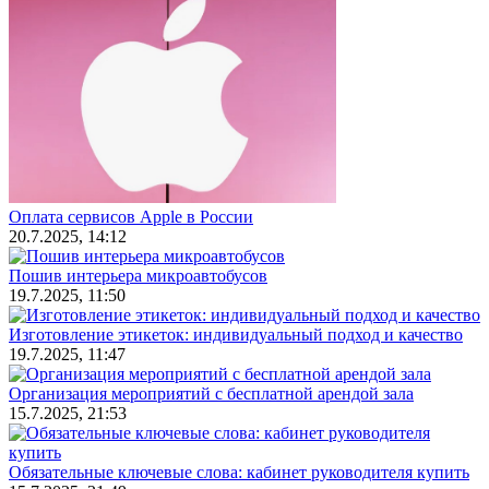
Оплата сервисов Apple в России
20.7.2025, 14:12
Пошив интерьера микроавтобусов
19.7.2025, 11:50
Изготовление этикеток: индивидуальный подход и качество
19.7.2025, 11:47
Организация мероприятий с бесплатной арендой зала
15.7.2025, 21:53
Обязательные ключевые слова: кабинет руководителя купить