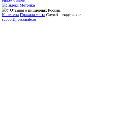
Рядом с Вами
© Отзывы о пиццериях России.
Контакты
Правила сайта
Служба поддержки:
support@pizzarate.ru