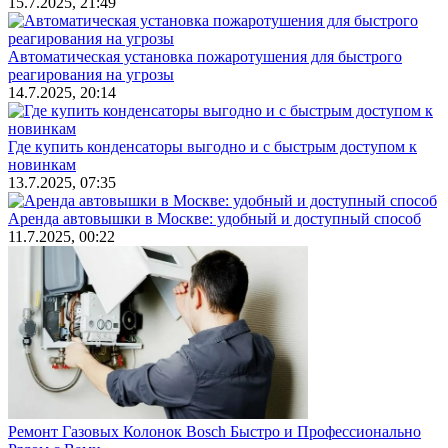
15.7.2025, 21:49
Автоматическая установка пожаротушения для быстрого
реагирования на угрозы
14.7.2025, 20:14
Где купить конденсаторы выгодно и с быстрым доступом к
новинкам
13.7.2025, 07:35
Аренда автовышки в Москве: удобный и доступный способ
11.7.2025, 00:22
Ремонт Газовых Колонок Bosch Быстро и Профессионально