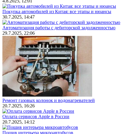
4.8.2025, 12:01
Покупка автомобилей из Китая: все этапы и нюансы
30.7.2025, 14:47
Автоматизация работы с дебиторской задолженностью
29.7.2025, 22:06
Ремонт газовых колонок и водонагревателей
20.7.2025, 16:26
Оплата сервисов Apple в России
20.7.2025, 14:12
Пошив интерьера микроавтобусов