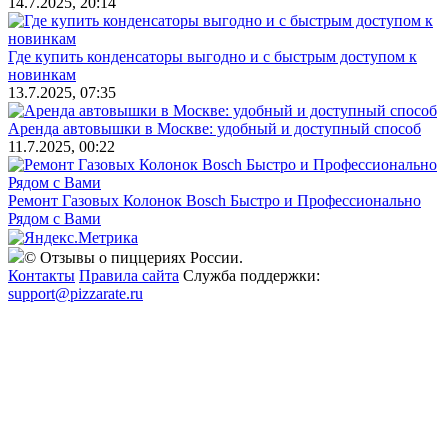
14.7.2025, 20:14
Где купить конденсаторы выгодно и с быстрым доступом к
новинкам
13.7.2025, 07:35
Аренда автовышки в Москве: удобный и доступный способ
11.7.2025, 00:22
Ремонт Газовых Колонок Bosch Быстро и Профессионально
Рядом с Вами
© Отзывы о пиццериях России.
Контакты
Правила сайта
Служба поддержки:
support@pizzarate.ru