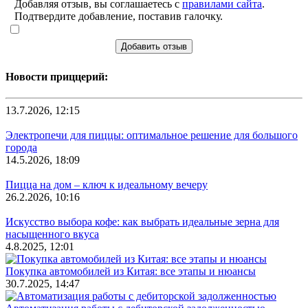
Добавляя отзыв, вы соглашаетесь с
правилами сайта
.
Подтвердите добавление, поставив галочку.
Добавить отзыв
Новости приццерий:
13.7.2026, 12:15
Электропечи для пиццы: оптимальное решение для большого
города
14.5.2026, 18:09
Пицца на дом – ключ к идеальному вечеру
26.2.2026, 10:16
Искусство выбора кофе: как выбрать идеальные зерна для
насыщенного вкуса
4.8.2025, 12:01
Покупка автомобилей из Китая: все этапы и нюансы
30.7.2025, 14:47