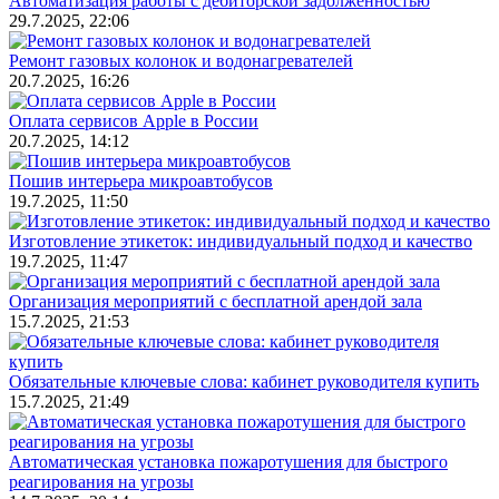
Автоматизация работы с дебиторской задолженностью
29.7.2025, 22:06
Ремонт газовых колонок и водонагревателей
20.7.2025, 16:26
Оплата сервисов Apple в России
20.7.2025, 14:12
Пошив интерьера микроавтобусов
19.7.2025, 11:50
Изготовление этикеток: индивидуальный подход и качество
19.7.2025, 11:47
Организация мероприятий с бесплатной арендой зала
15.7.2025, 21:53
Обязательные ключевые слова: кабинет руководителя купить
15.7.2025, 21:49
Автоматическая установка пожаротушения для быстрого
реагирования на угрозы