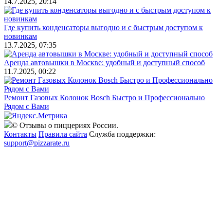
14.7.2025, 20:14
Где купить конденсаторы выгодно и с быстрым доступом к
новинкам
13.7.2025, 07:35
Аренда автовышки в Москве: удобный и доступный способ
11.7.2025, 00:22
Ремонт Газовых Колонок Bosch Быстро и Профессионально
Рядом с Вами
© Отзывы о пиццериях России.
Контакты
Правила сайта
Служба поддержки:
support@pizzarate.ru