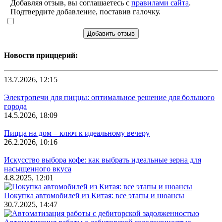
Добавляя отзыв, вы соглашаетесь с
правилами сайта
.
Подтвердите добавление, поставив галочку.
Добавить отзыв
Новости приццерий:
13.7.2026, 12:15
Электропечи для пиццы: оптимальное решение для большого
города
14.5.2026, 18:09
Пицца на дом – ключ к идеальному вечеру
26.2.2026, 10:16
Искусство выбора кофе: как выбрать идеальные зерна для
насыщенного вкуса
4.8.2025, 12:01
Покупка автомобилей из Китая: все этапы и нюансы
30.7.2025, 14:47