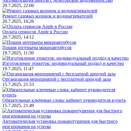
Автоматизация работы с дебиторской задолженностью
29.7.2025, 22:06
Ремонт газовых колонок и водонагревателей
20.7.2025, 16:26
Оплата сервисов Apple в России
20.7.2025, 14:12
Пошив интерьера микроавтобусов
19.7.2025, 11:50
Изготовление этикеток: индивидуальный подход и качество
19.7.2025, 11:47
Организация мероприятий с бесплатной арендой зала
15.7.2025, 21:53
Обязательные ключевые слова: кабинет руководителя купить
15.7.2025, 21:49
Автоматическая установка пожаротушения для быстрого
реагирования на угрозы