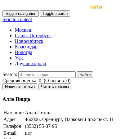
Toggle navigation
Toggle search
Skip to content
Москва
Санкт-Петербург
Новосибирск
Краснодар
Вологда
Уфа
Другие города
Search:
Средняя оценка: 0. (Отзывов: 0)
Написать отзыв
Читать отзывы
Алло Пицца
Название
Алло Пицца
Адрес
460006, Оренбург, Парковый проспект, 11
Телефон
(3532) 55-37-95
E-mail
нет